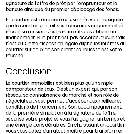
signature de l'offre de prêt par l'emprunteur et la
banque ainsi que du premier déblocage des fonds.
Le courtier est rémunéré au « succès », ce qui signifie
que le courtier perçoit ses honoraires uniquement s'il
réussit sa mission, c'est-à-dire s'il vous obtient un
financement. Si le prêt n'est pas accordé, aucun frais
n'est dû. Cette disposition légale aligne les intérêts du
courtier sur ceux de son client : sa réussite est votre
réussite.
Conclusion
Le courtier immobilier est bien plus qu'un simple
comparateur de taux. C'est un expert qui, par son
réseau, sa connaissance du marché et son rôle de
négociateur, vous permet d'accéder aux meilleures
conditions de financement. Son accompagnement,
de la première simulation à la signature de l'offre,
sécurise votre projet et vous fait gagner un temps et
une énergie considérables. En choisissant un courtier,
vous vous dotez d'un atout maître pour transformer