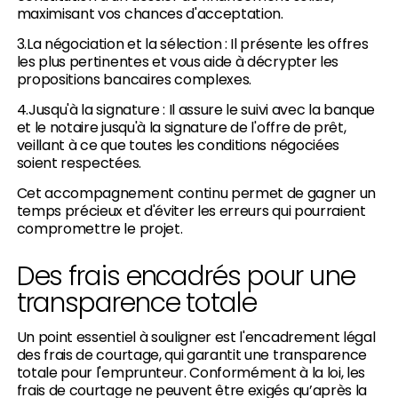
maximisant vos chances d'acceptation.
3.La négociation et la sélection : Il présente les offres
les plus pertinentes et vous aide à décrypter les
propositions bancaires complexes.
4.Jusqu'à la signature : Il assure le suivi avec la banque
et le notaire jusqu'à la signature de l'offre de prêt,
veillant à ce que toutes les conditions négociées
soient respectées.
Cet accompagnement continu permet de gagner un
temps précieux et d'éviter les erreurs qui pourraient
compromettre le projet.
Des frais encadrés pour une
transparence totale
Un point essentiel à souligner est l'encadrement légal
des frais de courtage, qui garantit une transparence
totale pour l'emprunteur. Conformément à la loi, les
frais de courtage ne peuvent être exigés qu’après la