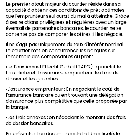
Le premier atout majeur du courtier réside dans sa
capacité à obtenir des conditions de prêt optimales
que l'emprunteur seul aurait du mal à atteindre. Grâce
à ses relations privilégiées et régulières avec un large
éventail de partenaires bancaires, le courtier ne se
contente pas de comparer les offres : il les négocie.
Il ne s'agit pas uniquement du taux d'intérêt nominal.
Le courtier met en concurrence les banques sur
l'ensemble des composantes du prêt :
•Le Taux Annuel Effectif Global (TAEG) : qui inclut le
taux d'intérêt, l'assurance emprunteur, les frais de
dossier et les garanties.
•L'assurance emprunteur : En négociant le coût de
l’assurance bancaire ou en trouvant une délégation
d'assurance plus compétitive que celle proposée par
la banque.
•Les frais annexes : en négociant le montant des frais
de dossier bancaires.
En présentant un dossier complet et bien ficelé, le