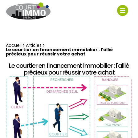
Accueil
Articles
Le courtier en financement immobilier : l'allié
précieux pour réussir votre achat
Le courtier en financement immobilier : l'allié
précieux pour réussir votre achat