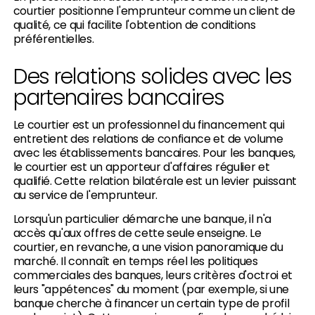
courtier positionne l'emprunteur comme un client de
qualité, ce qui facilite l'obtention de conditions
préférentielles.
Des relations solides avec les
partenaires bancaires
Le courtier est un professionnel du financement qui
entretient des relations de confiance et de volume
avec les établissements bancaires. Pour les banques,
le courtier est un apporteur d'affaires régulier et
qualifié. Cette relation bilatérale est un levier puissant
au service de l'emprunteur.
Lorsqu'un particulier démarche une banque, il n'a
accès qu'aux offres de cette seule enseigne. Le
courtier, en revanche, a une vision panoramique du
marché. Il connaît en temps réel les politiques
commerciales des banques, leurs critères d'octroi et
leurs "appétences" du moment (par exemple, si une
banque cherche à financer un certain type de profil