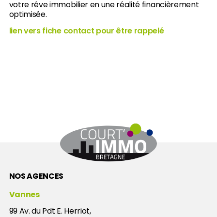
votre rêve immobilier en une réalité financièrement
optimisée.
lien vers fiche contact pour être rappelé
NOS AGENCES
Vannes
99 Av. du Pdt E. Herriot
,