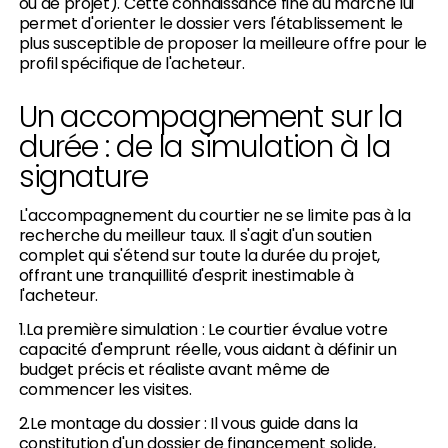
ou de projet). Cette connaissance fine du marché lui
permet d'orienter le dossier vers l'établissement le
plus susceptible de proposer la meilleure offre pour le
profil spécifique de l'acheteur.
Un accompagnement sur la
durée : de la simulation à la
signature
L'accompagnement du courtier ne se limite pas à la
recherche du meilleur taux. Il s'agit d'un soutien
complet qui s'étend sur toute la durée du projet,
offrant une tranquillité d'esprit inestimable à
l'acheteur.
1.La première simulation : Le courtier évalue votre
capacité d'emprunt réelle, vous aidant à définir un
budget précis et réaliste avant même de
commencer les visites.
2.Le montage du dossier : Il vous guide dans la
constitution d'un dossier de financement solide,