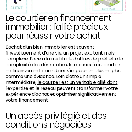
Le courtier en financement
immobilier : l'allié précieux
pour réussir votre achat
L'achat d'un bien immobilier est souvent
l'investissement d'une vie, un projet excitant mais
complexe. Face à la multitude d'offres de prêt et à la
complexité des démarches, le recours à un courtier
en financement immobilier s'impose de plus en plus
comme une évidence. Loin d'être un simple
intermédiaire,
le courtier est un véritable allié dont
l'expertise et le réseau peuvent transformer votre
expérience d'achat et optimiser significativement
votre financement.
Un accès privilégié et des
conditions négociées